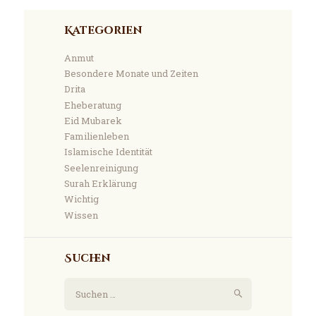
Kategorien
Anmut
Besondere Monate und Zeiten
Drita
Eheberatung
Eid Mubarek
Familienleben
Islamische Identität
Seelenreinigung
Surah Erklärung
Wichtig
Wissen
Suchen
Suchen
nach: