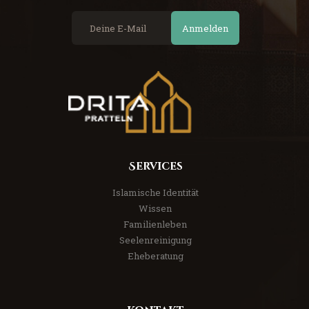
Anmelden
Services
Islamische Identität
Wissen
Familienleben
Seelenreinigung
Eheberatung