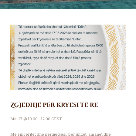
Zgjedhje për kryesi të re
Mai 17 @ 10:00 - 12:00 CEST
Me sinqeritet dhe përgjegjësi, për unitet, amanet dhe