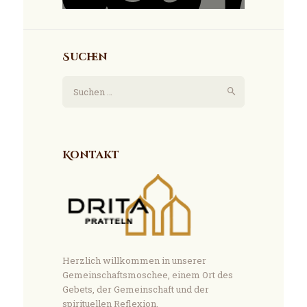
Suchen
Suchen
nach:
Kontakt
Herzlich willkommen in unserer
Gemeinschaftsmoschee, einem Ort des
Gebets, der Gemeinschaft und der
spirituellen Reflexion.