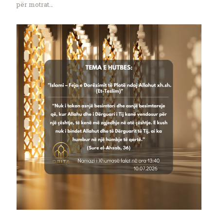
për motrat…