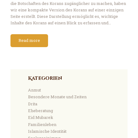
die Botschaften des Korans zugänglicher zu machen, haben
wir eine kompakte Version des Korans auf einer einzigen
Seite erstellt. Diese Darstellung ermöglicht es, wichtige
Inhalte des Korans auf einen Blick zu erfassen und…
Read more
Kategorien
Anmut
Besondere Monate und Zeiten
Drita
Eheberatung
Eid Mubarek
Familienleben
Islamische Identität