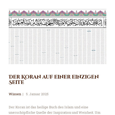
Der Koran auf einer einzigen
Seite
Wissen
5. Januar 2025
Der Koran ist das heilige Buch des Islam und eine
unerschöpfliche Quelle der Inspiration und Weisheit. Um