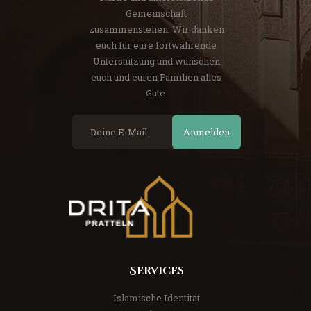
Gemeinschaft
zusammenstehen. Wir danken
euch für eure fortwährende
Unterstützung und wünschen
euch und euren Familien alles
Gute.
Anmelden
Services
Islamische Identität