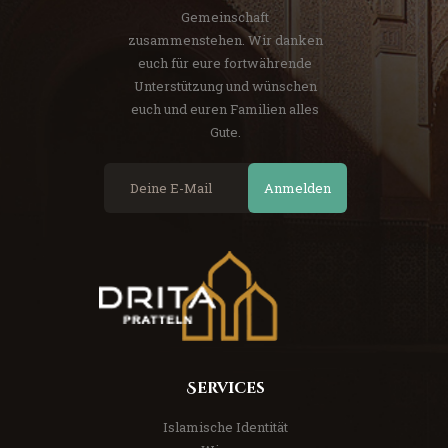
Gemeinschaft
zusammenstehen. Wir danken
euch für eure fortwährende
Unterstützung und wünschen
euch und euren Familien alles
Gute.
Anmelden
Services
Islamische Identität