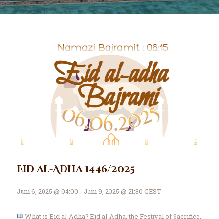
Eid al-Adha 1446/2025
Juni 6, 2025 @ 04:00 - Juni 9, 2025 @ 21:30 CEST
What is Eid al-Adha? Eid al-Adha, the Festival of Sacrifice,