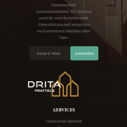
Gemeinschaft
zusammenstehen. Wir danken
euch für eure fortwährende
Unterstützung und wünschen
euch und euren Familien alles
Gute.
Anmelden
Services
Islamische Identität