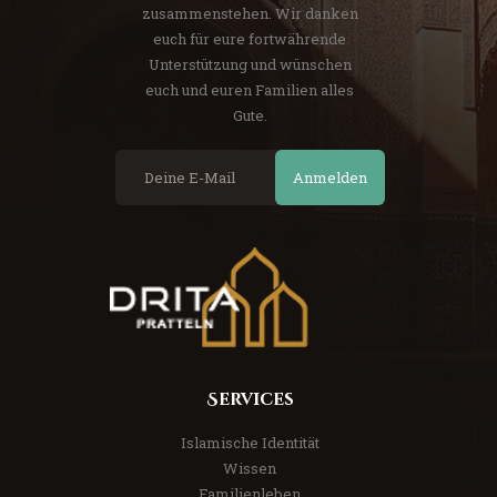
zusammenstehen. Wir danken
euch für eure fortwährende
Unterstützung und wünschen
euch und euren Familien alles
Gute.
Anmelden
Services
Islamische Identität
Wissen
Familienleben