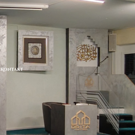
Kontakt