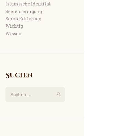
Islamische Identität
Seelenreinigung
Surah Erklärung
Wichtig
Wissen
Suchen
Suchen
nach: