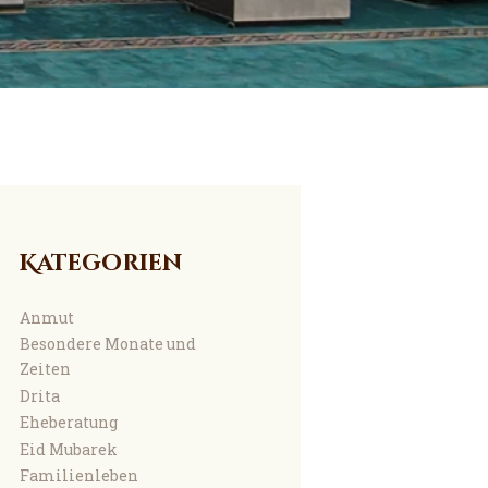
Kategorien
Anmut
Besondere Monate und
Zeiten
Drita
Eheberatung
Eid Mubarek
Familienleben