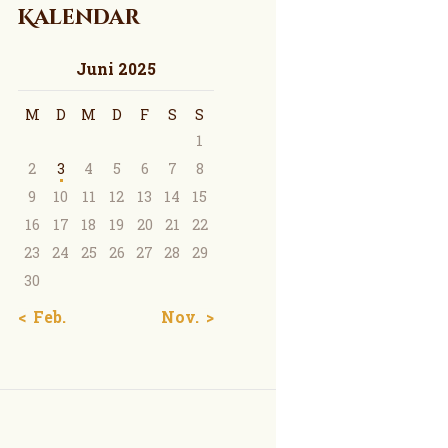
Kalendar
Juni 2025
M
D
M
D
F
S
S
1
2
3
4
5
6
7
8
9
10
11
12
13
14
15
16
17
18
19
20
21
22
23
24
25
26
27
28
29
30
« Feb.
Nov. »