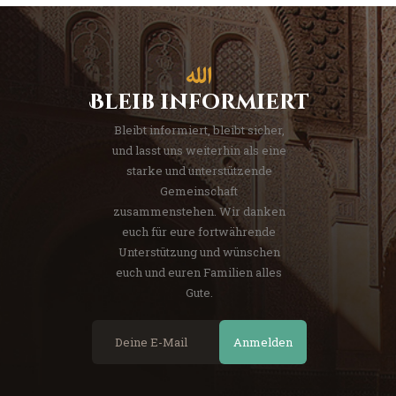
Bleib informiert
Bleibt informiert, bleibt sicher,
und lasst uns weiterhin als eine
starke und unterstützende
Gemeinschaft
zusammenstehen. Wir danken
euch für eure fortwährende
Unterstützung und wünschen
euch und euren Familien alles
Gute.
Anmelden