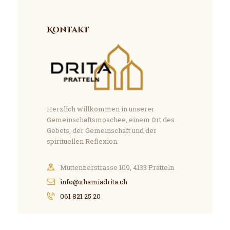
Kontakt
Herzlich willkommen in unserer
Gemeinschaftsmoschee, einem Ort des
Gebets, der Gemeinschaft und der
spirituellen Reflexion.
Muttenzerstrasse 109, 4133 Pratteln
info@xhamiadrita.ch
061 821 25 20