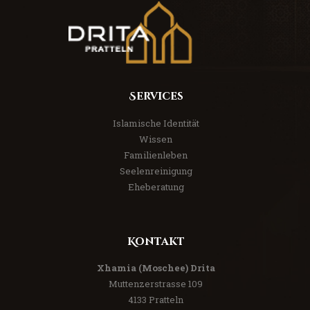
Services
Islamische Identität
Wissen
Familienleben
Seelenreinigung
Eheberatung
Kontakt
Xhamia (Moschee) Drita
Muttenzerstrasse 109
4133 Pratteln