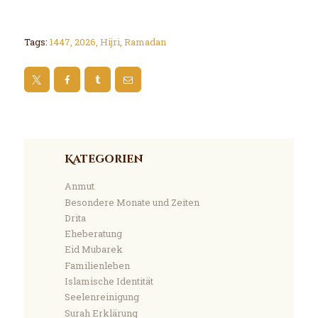
Tags:
1447
,
2026
,
Hijri
,
Ramadan
Kategorien
Anmut
Besondere Monate und Zeiten
Drita
Eheberatung
Eid Mubarek
Familienleben
Islamische Identität
Seelenreinigung
Surah Erklärung