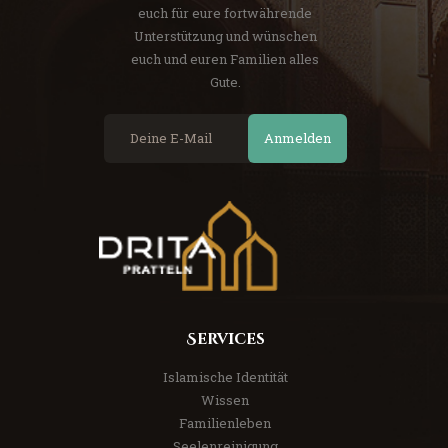
euch für eure fortwährende
Unterstützung und wünschen
euch und euren Familien alles
Gute.
Anmelden
Services
Islamische Identität
Wissen
Familienleben
Seelenreinigung